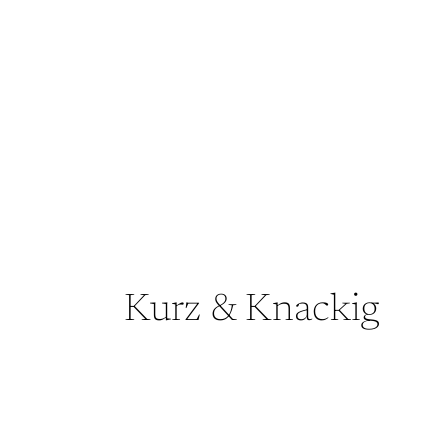
Kurz & Knackig