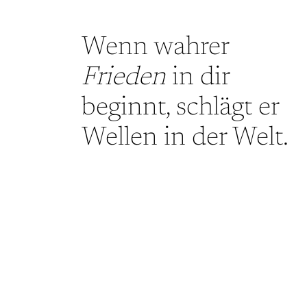
Wenn wahrer
Frieden
in dir
beginnt, schlägt er
Wellen in der Welt.