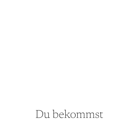
Du bekommst