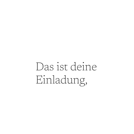
Das ist deine
Einladung,