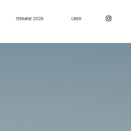
TERMINE 2026
ÜBER