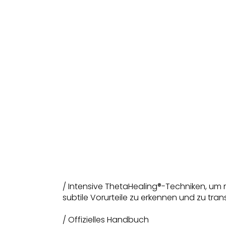
/ Intensive ThetaHealing®-Techniken, um
subtile Vorurteile zu erkennen und zu tra
/ Offizielles Handbuch