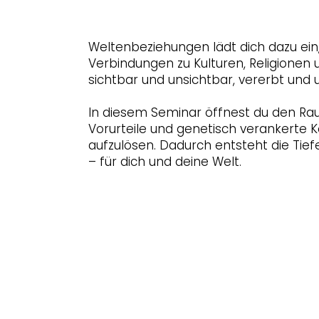
Weltenbeziehungen lädt dich dazu ein
Verbindungen zu Kulturen, Religionen
sichtbar und unsichtbar, vererbt und
In diesem Seminar öffnest du den Ra
Vorurteile und genetisch verankerte K
aufzulösen. Dadurch entsteht die Ti
– für dich und deine Welt.