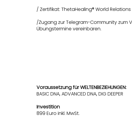
/ Zertifikat: ThetaHealing® World Relations
/Zugang zur Telegram-Community zum V
Übungstermine vereinbaren.
Voraussetzung für WELTENBEZIEHUNGEN:
BASIC DNA, ADVANCED DNA, DIG DEEPER
Investition
899 Euro inkl. MwSt.