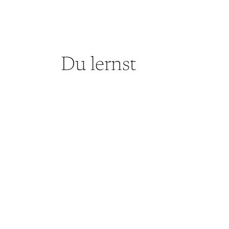
Du lernst