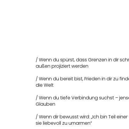
/ Wenn du spürst, dass Grenzen in dir sch
außen projiziert werden
/ Wenn du bereit bist, Frieden in dir zu f
die Welt
/ Wenn du tiefe Verbindung suchst – jense
Glauben
/ Wenn dir bewusst wird: „Ich bin Teil einer
sie liebevoll zu umarmen“