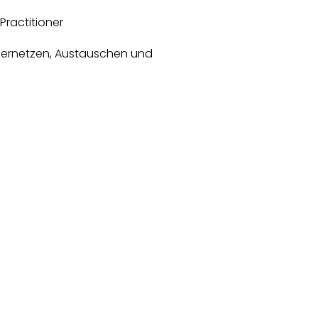
 Practitioner
ernetzen, Austauschen und