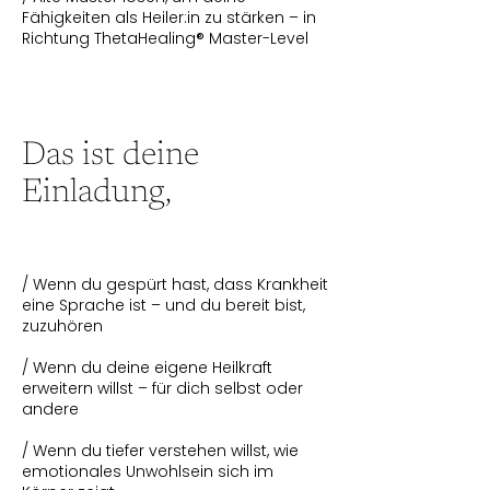
Fähigkeiten als Heiler:in zu stärken – in
Richtung ThetaHealing® Master-Level
Das ist deine
Einladung,
/ Wenn du gespürt hast, dass Krankheit
eine Sprache ist – und du bereit bist,
zuzuhören
/ Wenn du deine eigene Heilkraft
erweitern willst – für dich selbst oder
andere
/ Wenn du tiefer verstehen willst, wie
emotionales Unwohlsein sich im