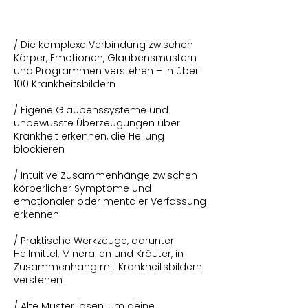
/ Die komplexe Verbindung zwischen
Körper, Emotionen, Glaubensmustern
und Programmen verstehen – in über
100 Krankheitsbildern
/ Eigene Glaubenssysteme und
unbewusste Überzeugungen über
Krankheit erkennen, die Heilung
blockieren
/ Intuitive Zusammenhänge zwischen
körperlicher Symptome und
emotionaler oder mentaler Verfassung
erkennen
/ Praktische Werkzeuge, darunter
Heilmittel, Mineralien und Kräuter, in
Zusammenhang mit Krankheitsbildern
verstehen
/ Alte Muster lösen, um deine