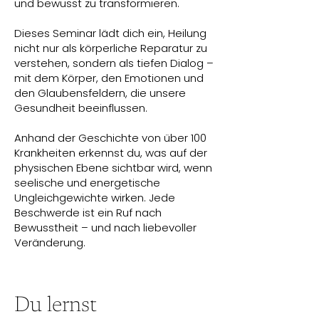
und bewusst zu transformieren.
Dieses Seminar lädt dich ein, Heilung
nicht nur als körperliche Reparatur zu
verstehen, sondern als tiefen Dialog –
mit dem Körper, den Emotionen und
den Glaubensfeldern, die unsere
Gesundheit beeinflussen.
Anhand der Geschichte von über 100
Krankheiten erkennst du, was auf der
physischen Ebene sichtbar wird, wenn
seelische und energetische
Ungleichgewichte wirken. Jede
Beschwerde ist ein Ruf nach
Bewusstheit – und nach liebevoller
Veränderung.
Du lernst