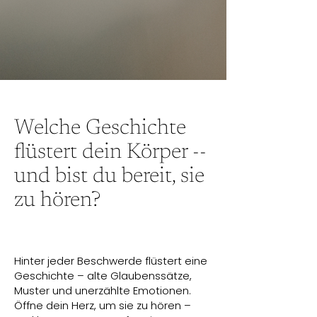
Welche Geschichte
flüstert dein Körper --
und bist du bereit, sie
zu hören?
Hinter jeder Beschwerde flüstert eine
Geschichte – alte Glaubenssätze,
Muster und unerzählte Emotionen.
Öffne dein Herz, um sie zu hören –