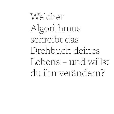
Welcher
Algorithmus
schreibt das
Drehbuch deines
Lebens – und willst
du ihn verändern?