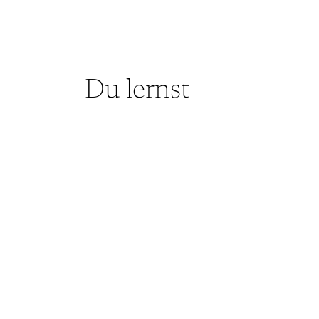
Du lernst