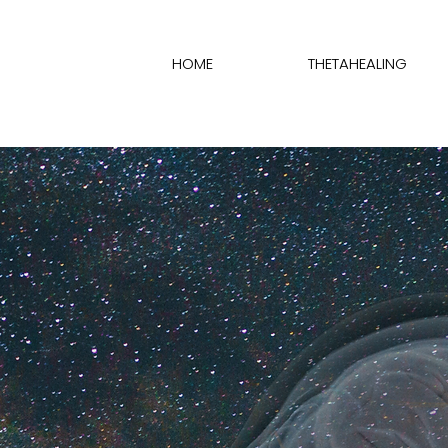
HOME
THETAHEALING