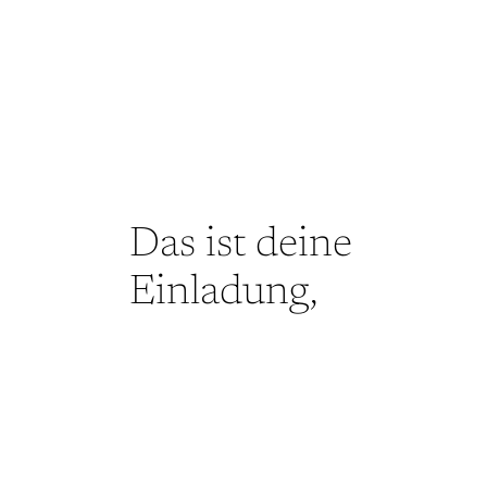
Das ist deine
Einladung,