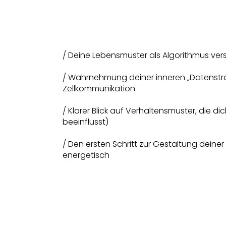
/ Deine Lebensmuster als Algorithmus vers
/ Wahrnehmung deiner inneren „Datenstr
Zellkommunikation
/ Klarer Blick auf Verhaltensmuster, die di
beeinflusst)
/ Den ersten Schritt zur Gestaltung deiner
energetisch