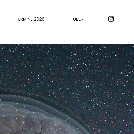
TERMINE 2026
ÜBER