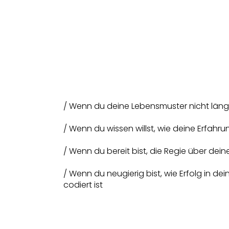
/ Wenn du deine Lebensmuster nicht länger
/ Wenn du wissen willst, wie deine Erfah
/ Wenn du bereit bist, die Regie über dei
/ Wenn du neugierig bist, wie Erfolg in de
codiert ist