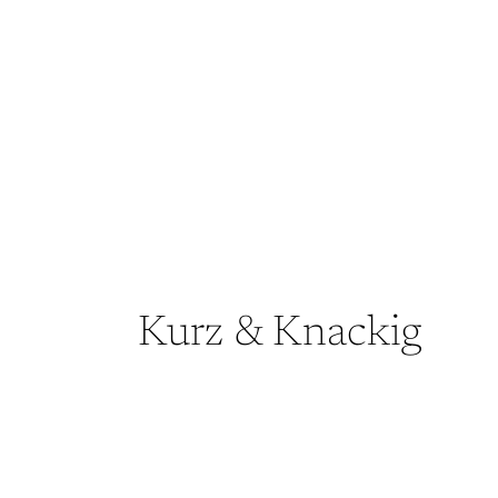
Kurz & Knackig