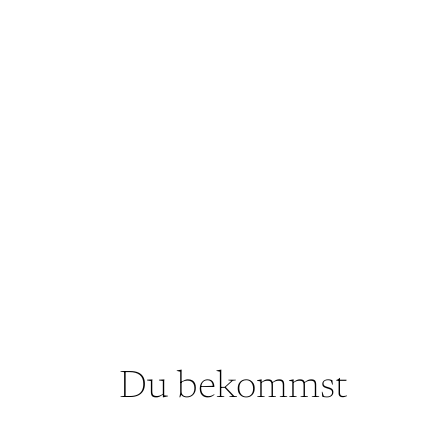
Du bekommst