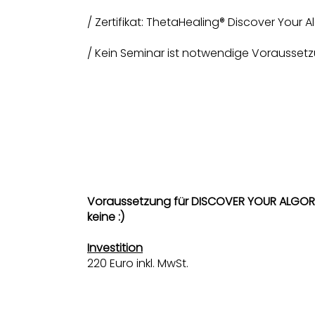
/ Zertifikat: ThetaHealing® Discover Your A
/ Kein Seminar ist notwendige Voraussetzu
Voraussetzung für DISCOVER YOUR ALGOR
keine :)
Investition
220 Euro inkl. MwSt.